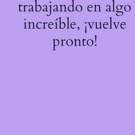
trabajando en algo
increíble, ¡vuelve
pronto!