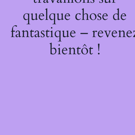
quelque chose de
fantastique – revene
bientôt !