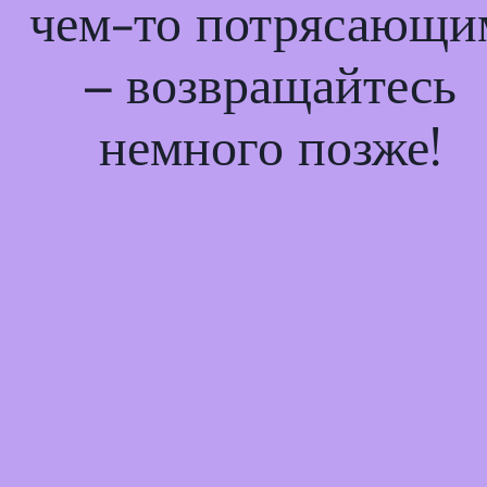
чем-то потрясающи
– возвращайтесь
немного позже!